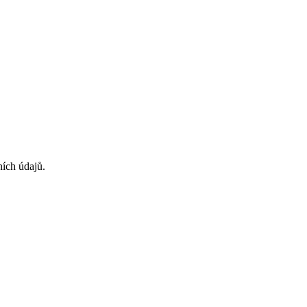
ních údajů.