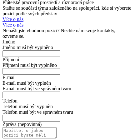
Přátelské pracovní prostředí a různorodá práce
Staňte se součástí týmu založeného na spolupráci, kde si vyberete
pozici podle svých představ.
Více o nás
Více o nás
Nenašli jste vhodnou pozici? Nechte nám svoje kontakty,
ozveme se.
Jméno
Jméno musí být vyplněno
Příjmení
Příjmení musí být vyplněno
E-mail
E-mail musí být vyplněn
E-mail musí být ve správném tvaru
Telefon
Telefon musí být vyplněn
Telefon musí být ve správném tvaru
Zpráva (nepovinná)